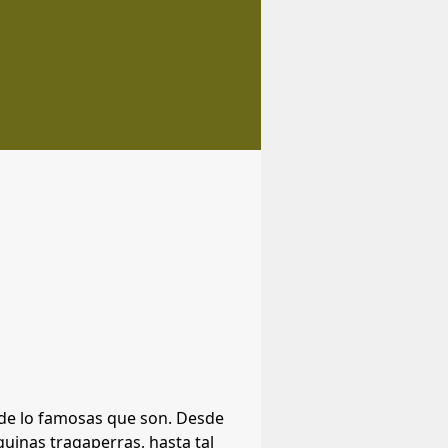
de lo famosas que son. Desde
quinas tragaperras, hasta tal