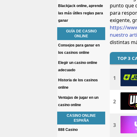
punto que d
Blackjack online, aprende
para respo
las más útiles reglas para
exigente, g
ganar
https://ww
GUÍA DE CASINO
nuestro art
ONLINE
distintas m
Consejos para ganar en
los casinos online
TOP 3 C
Elegir un casino online
adecuado
1
Historia de los casinos
online
Ventajas de jugar en un
2
casino online
CASINO ONLINE
ESPAÑA
3
888 Casino