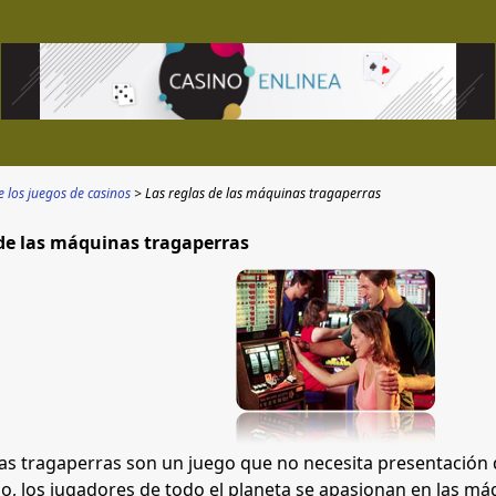
e los juegos de casinos
Las reglas de las máquinas tragaperras
 de las máquinas tragaperras
s tragaperras son un juego que no necesita presentación 
lo, los jugadores de todo el planeta se apasionan en las má