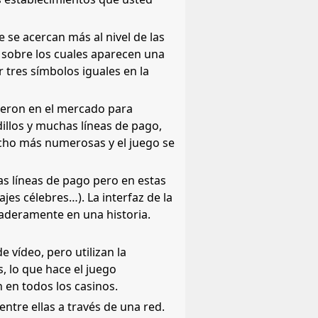
 se acercan más al nivel de las
 sobre los cuales aparecen una
r tres símbolos iguales en la
ieron en el mercado para
illos y muchas líneas de pago,
cho más numerosas y el juego se
s líneas de pago pero en estas
jes célebres…). La interfaz de la
aderamente en una historia.
vídeo, pero utilizan la
, lo que hace el juego
en todos los casinos.
tre ellas a través de una red.