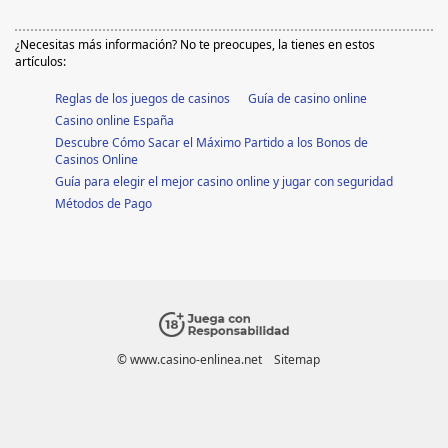
¿Necesitas más información? No te preocupes, la tienes en estos
artículos:
Reglas de los juegos de casinos
Guía de casino online
Casino online España
Descubre Cómo Sacar el Máximo Partido a los Bonos de
Casinos Online
Guía para elegir el mejor casino online y jugar con seguridad
Métodos de Pago
© www.casino-enlinea.net
Sitemap