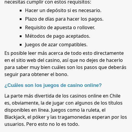
necesitas cumplir con estos requisitos:
Hacer un depósito si es necesario.
Plazo de días para hacer los pagos.
Requisito de apuesta o rollover.
Métodos de pago aceptados.
Juegos de azar compatibles.
Es posible leer más acerca de todo esto directamente
en el sitio web del casino, así que no dejes de hacerlo
para saber muy bien cuáles son los pasos que deberás
seguir para obtener el bono.
¿Cuáles son los juegos de casino online?
La parte más divertida de los casinos online en Chile
es, obviamente, la de jugar con algunos de los títulos
disponibles en línea. Juegos como la ruleta, el
Blackjack, el póker y las tragamonedas esperan por los
usuarios. Pero esto no lo es todo.