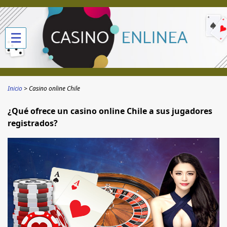
☰
Inicio
Casino online Chile
¿Qué ofrece un casino online Chile a sus jugadores
registrados?