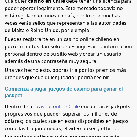
Cualquier
casino en Chile
debe tener una licencia para
poder operar legalmente. Este mercado todavía no
está regulado en nuestro país, por lo que muchas
veces verás sellos que representan a las autoridades
de Malta o Reino Unido, por ejemplo.
Puedes registrarte en un casino online chileno en
pocos minutos: tan solo debes ingresar tu información
personal dentro de su sitio web y crear un usuario,
además de una contraseña muy segura.
Una vez hecho esto, podrás ir a por los premios más
grandes que cualquier jugador podría recibir.
Comienza a jugar juegos de casino para ganar el
jackpot
Dentro de un
casino online Chile
encontrarás jackpots
progresivos que pueden superar los millones de
dólares; los cuales suelen estar disponibles en juegos
como las tragamonedas, el vídeo póker y el bingo.