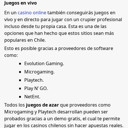
Juegos en vivo
En un
casino online
también conseguirás juegos en
vivo y en directo para jugar con un crupier profesional
incluso desde tu propia casa. Esta es una de las
opciones que han hecho que estos sitios sean más
populares en Chile.
Esto es posible gracias a proveedores de software
como:
Evolution Gaming.
Microgaming.
Playtech.
Play N’ GO.
NetEnt.
Todos los
juegos de azar
que proveedores como
Microgaming y Playtech desarrollan pueden ser
probados gracias a un demo gratis, el cual te permite
jugar en los casinos chilenos sin hacer apuestas reales.