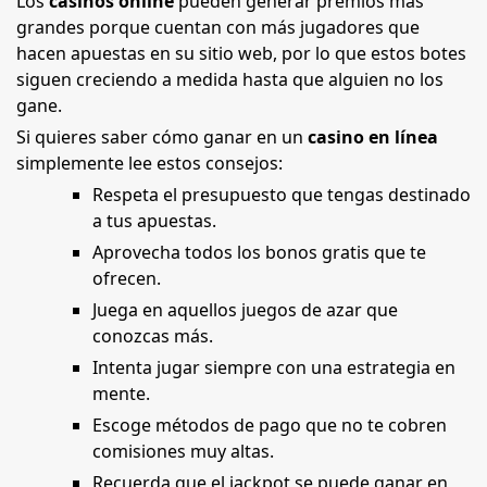
Los
casinos online
pueden generar premios más
grandes porque cuentan con más jugadores que
hacen apuestas en su sitio web, por lo que estos botes
siguen creciendo a medida hasta que alguien no los
gane.
Si quieres saber cómo ganar en un
casino en línea
simplemente lee estos consejos:
Respeta el presupuesto que tengas destinado
a tus apuestas.
Aprovecha todos los bonos gratis que te
ofrecen.
Juega en aquellos juegos de azar que
conozcas más.
Intenta jugar siempre con una estrategia en
mente.
Escoge métodos de pago que no te cobren
comisiones muy altas.
Recuerda que el jackpot se puede ganar en