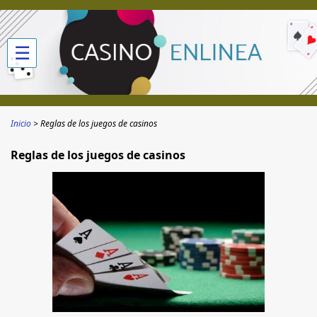
☰
Inicio
Reglas de los juegos de casinos
Reglas de los juegos de casinos