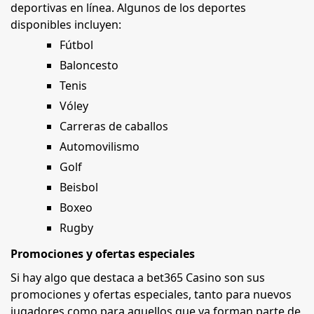
deportivas en línea. Algunos de los deportes
disponibles incluyen:
Fútbol
Baloncesto
Tenis
Vóley
Carreras de caballos
Automovilismo
Golf
Beisbol
Boxeo
Rugby
Promociones y ofertas especiales
Si hay algo que destaca a bet365 Casino son sus
promociones y ofertas especiales, tanto para nuevos
jugadores como para aquellos que ya forman parte de