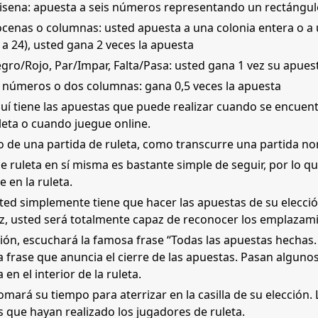
isena: apuesta a seis números representando un rectángulo
cenas o columnas: usted apuesta a una colonia entera o a
 a 24), usted gana 2 veces la apuesta
gro/Rojo, Par/Impar, Falta/Pasa: usted gana 1 vez su apues
 números o dos columnas: gana 0,5 veces la apuesta
uí tiene las apuestas que puede realizar cuando se encuen
leta o cuando juegue online.
lo de una partida de ruleta, como transcurre una partida nor
de ruleta en sí misma es bastante simple de seguir, por lo 
 en la ruleta.
ted simplemente tiene que hacer las apuestas de su elección
iz, usted será totalmente capaz de reconocer los emplazami
ión, escuchará la famosa frase “Todas las apuestas hechas
 la frase que anuncia el cierre de las apuestas. Pasan algun
a en el interior de la ruleta.
tomará su tiempo para aterrizar en la casilla de su elección
s que hayan realizado los jugadores de ruleta.