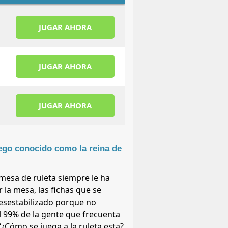
JUGAR AHORA
JUGAR AHORA
JUGAR AHORA
uego conocido como la reina de
 mesa de ruleta siempre le ha
la mesa, las fichas que se
desestabilizado porque no
l 99% de la gente que frecuenta
“¿Cómo se juega a la ruleta esta?