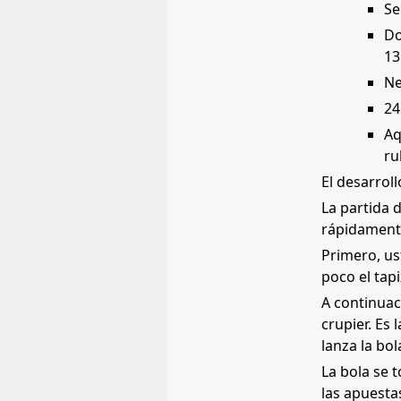
Se
Do
13
Ne
24
Aq
ru
El desarrol
La partida 
rápidamente
Primero, us
poco el tap
A continuac
crupier. Es
lanza la bol
La bola se 
las apuesta