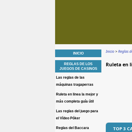
Inicio
Reglas d
INICIO
Ruleta en l
REGLAS DE LOS
JUEGOS DE CASINOS
Las reglas de las
máquinas tragaperras
Ruleta en linea la mejor y
más completa guía útil
Las reglas del juego para
el Vídeo Póker
TOP 3 C
Reglas del Baccara