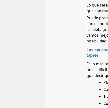
Lo que será
que son muy
Puede pract
con el modo
la ruleta gr
vamos mejor
posibilidad
Las apuest
tapete
Es lo más t
no es difíc
que decir q
Pl
Ca
Tr
Cu