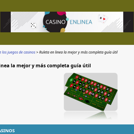
e los juegos de casinos
Ruleta en linea la mejor y más completa guía útil
inea la mejor y más completa guía útil
ASINOS