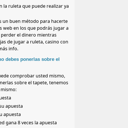
la ruleta que puede realizar ya
 es un buen método para hacerte
os web en los que podrás jugar a
a perder el dinero mientras
as de jugar a ruleta, casino con
más info.
mo debes ponerlas sobre el
 puede comprobar usted mismo,
onerlas sobre el tapete, tenemos
l mismo:
uesta
 su apuesta
su apuesta
ed gana 8 veces la apuesta